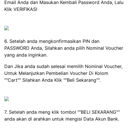
Email Anda dan Masukan Kembali Password Anda, Lalu
Klik VERIFIKASI
6. Setelah anda mengkonfirmasikan PIN dan
PASSWORD Anda, Silahkan anda pilih Nominal Voucher
yang anda inginkan.
Dan Jika anda sudah selesai memilih Nominal Voucher,
Untuk Melanjutkan Pembelian Voucher Di Kolom
""Cart"" Silahkan Anda Klik ""Beli Sekarang"".
7. Setelah anda meng klik tombol ""BELI SEKARANG""
anda akan di arahkan untuk mengisi Data Akun Bank.