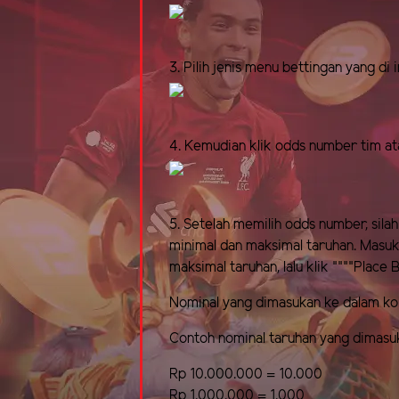
3. Pilih jenis menu bettingan yang di 
4. Kemudian klik odds number tim at
5. Setelah memilih odds number, silah
minimal dan maksimal taruhan. Masuk
maksimal taruhan, lalu klik """"Place
Nominal yang dimasukan ke dalam kolo
Contoh nominal taruhan yang dimasuk
Rp 10.000.000 = 10.000
Rp 1.000.000 = 1.000