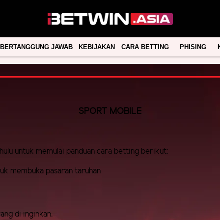
BERTANGGUNG JAWAB
KEBIJAKAN
CARA BETTING
PHISING
SPORT MOBILE
ahulu untuk memulai panduan cara betting berikut:
ntuk membuka pasaran taruhan
ang di inginkan.