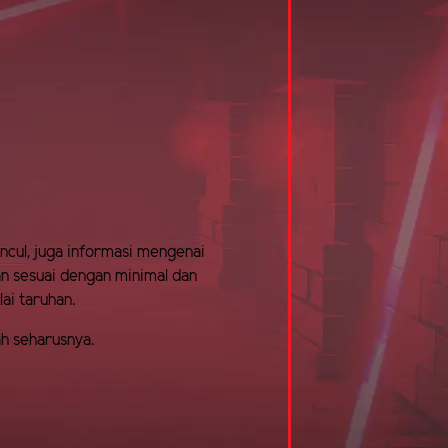
uncul, juga informasi mengenai
an sesuai dengan minimal dan
lai taruhan.
ah seharusnya.