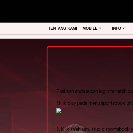
TENTANG KAMI
MOBILE
INFO
Pastikan anda sudah login terlebih d
1.klik play pada menu sportsbook u
2. Klik salah satu studio sportsbook y