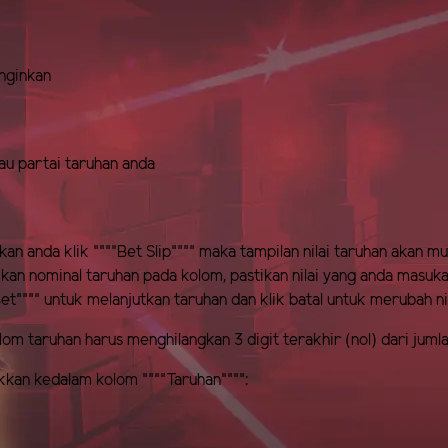
inginkan
au partai taruhan anda
kan anda klik """"Bet Slip"""" maka tampilan nilai taruhan akan m
kan nominal taruhan pada kolom, pastikan nilai yang anda masuk
 Bet"""" untuk melanjutkan taruhan dan klik batal untuk merubah ni
m taruhan harus menghilangkan 3 digit terakhir (nol) dari juml
kan kedalam kolom """"Taruhan"""":