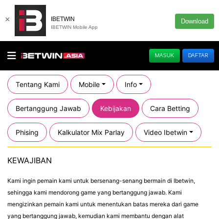
×
IBETWIN
Download
IBETWIN Mobile App
MASUK
DAFTAR
Tentang Kami
Mobile
Info
Bertanggung Jawab
Kebijakan
Cara Betting
Phising
Kalkulator Mix Parlay
Video Ibetwin
KEWAJIBAN
Kami ingin pemain kami untuk bersenang-senang bermain di Ibetwin,
sehingga kami mendorong game yang bertanggung jawab. Kami
mengizinkan pemain kami untuk menentukan batas mereka dari game
yang bertanggung jawab, kemudian kami membantu dengan alat