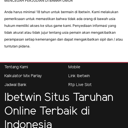
MENCEGAH PERJUDIAN DI BAWAH UMUR
Anda harus minimal 18 tahun untuk bermain di Ibetwin. Kami melakukan
pemeriksaan untuk memastikan bahwa tidak ada orang di bawah usia
hukum memiliki akses ke situs game kami. Penyediaan informasi yang
tidak akurat atau tidak jujur tentang usia pemain akan mengakibatkan
perampasan setiap kemenangan dan dapat mengakibatkan sipil dan / atau
tuntutan pidana.
Tentang Kami
Mobile
Kalkulator Mix Parlay
Link Ibetwin
Jadwal Bank
Rtp Live Slot
Ibetwin Situs Taruhan
Online Terbaik di
Indonesia